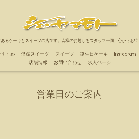
にあるケーキとスイーツの店です。皆様のお越しをスタッフ一同、心からお待
おすすめ
酒蔵スイーツ
スイーツ
誕生日ケーキ
Instagram
店舗情報
お問い合わせ
求人ページ
営業日のご案内