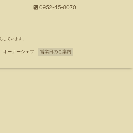
0952-45-8070
ちしています。
オーナーシェフ
営業日のご案内