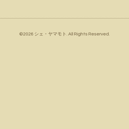
©2026
シェ・ヤマモト
. All Rights Reserved.