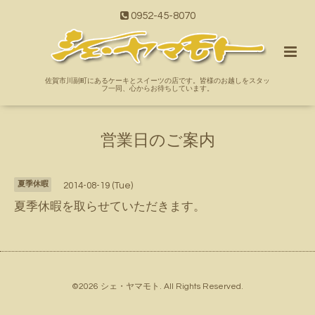
0952-45-8070
佐賀市川副町にあるケーキとスイーツの店です。皆様のお越しをスタッ
フ一同、心からお待ちしています。
営業日のご案内
夏季休暇
2014-08-19 (Tue)
夏季休暇を取らせていただきます。
©2026
シェ・ヤマモト
. All Rights Reserved.