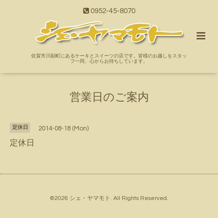
0952-45-8070
佐賀市川副町にあるケーキとスイーツの店です。皆様のお越しをスタッ
フ一同、心からお待ちしています。
営業日のご案内
定休日
2014-08-18 (Mon)
定休日
©2026
シェ・ヤマモト
. All Rights Reserved.