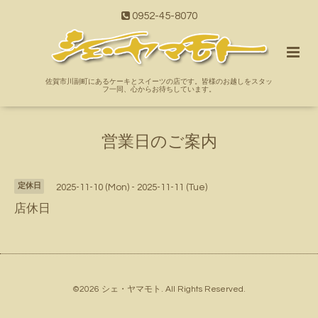
0952-45-8070
佐賀市川副町にあるケーキとスイーツの店です。皆様のお越しをスタッ
フ一同、心からお待ちしています。
営業日のご案内
定休日
2025-11-10 (Mon) - 2025-11-11 (Tue)
店休日
©2026
シェ・ヤマモト
. All Rights Reserved.