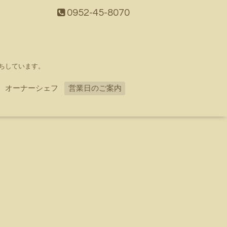
0952-45-8070
ちしています。
オーナーシェフ
営業日のご案内