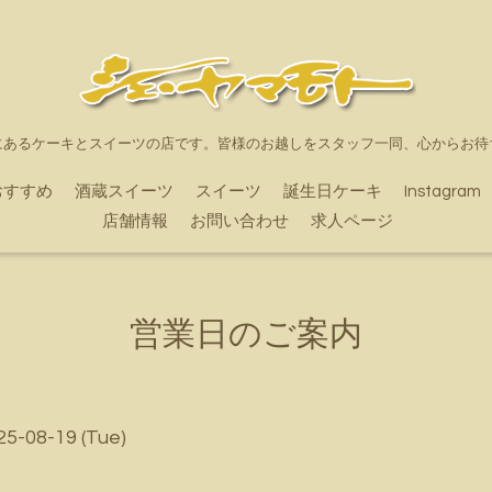
にあるケーキとスイーツの店です。皆様のお越しをスタッフ一同、心からお待
おすすめ
酒蔵スイーツ
スイーツ
誕生日ケーキ
Instagram
店舗情報
お問い合わせ
求人ページ
営業日のご案内
25-08-19 (Tue)