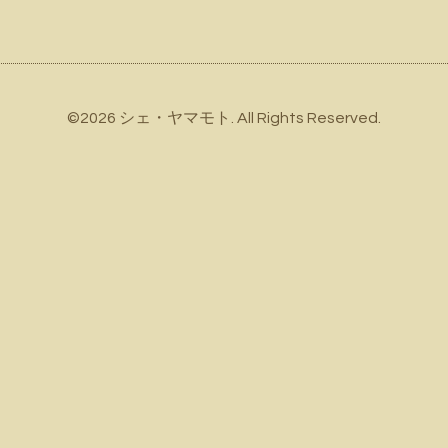
©2026
シェ・ヤマモト
. All Rights Reserved.