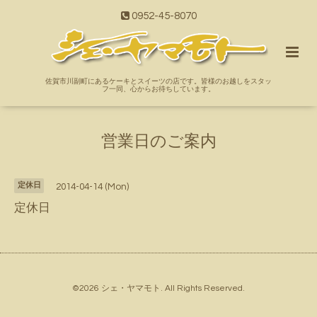
0952-45-8070
佐賀市川副町にあるケーキとスイーツの店です。皆様のお越しをスタッ
フ一同、心からお待ちしています。
営業日のご案内
定休日
2014-04-14 (Mon)
定休日
©2026
シェ・ヤマモト
. All Rights Reserved.