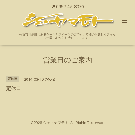
0952-45-8070
佐賀市川副町にあるケーキとスイーツの店です。皆様のお越しをスタッ
フ一同、心からお待ちしています。
営業日のご案内
定休日
2014-03-10 (Mon)
定休日
©2026
シェ・ヤマモト
. All Rights Reserved.