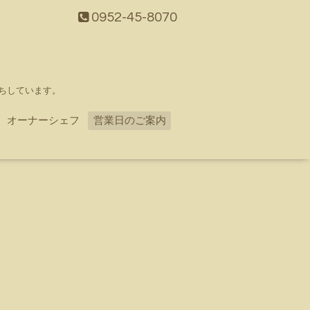
0952-45-8070
ちしています。
オーナーシェフ
営業日のご案内