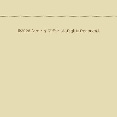
©2026
シェ・ヤマモト
. All Rights Reserved.