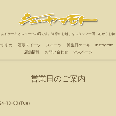
にあるケーキとスイーツの店です。皆様のお越しをスタッフ一同、心からお待
おすすめ
酒蔵スイーツ
スイーツ
誕生日ケーキ
Instagram
店舗情報
お問い合わせ
求人ページ
営業日のご案内
24-10-08 (Tue)