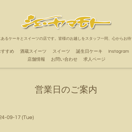
にあるケーキとスイーツの店です。皆様のお越しをスタッフ一同、心からお待
おすすめ
酒蔵スイーツ
スイーツ
誕生日ケーキ
Instagram
店舗情報
お問い合わせ
求人ページ
営業日のご案内
24-09-17 (Tue)