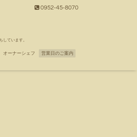
0952-45-8070
ちしています。
オーナーシェフ
営業日のご案内