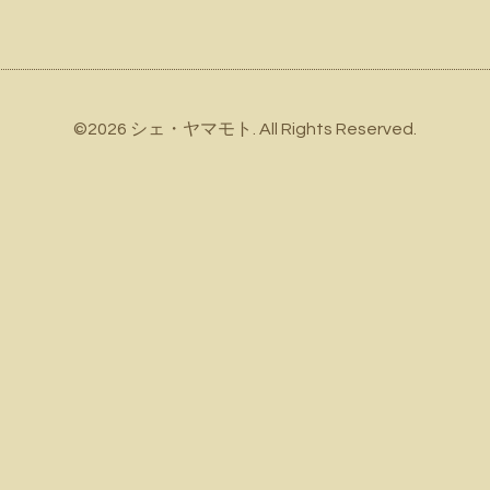
©2026
シェ・ヤマモト
. All Rights Reserved.