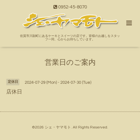
0952-45-8070
佐賀市川副町にあるケーキとスイーツの店です。皆様のお越しをスタッ
フ一同、心からお待ちしています。
営業日のご案内
定休日
2024-07-29 (Mon) - 2024-07-30 (Tue)
店休日
©2026
シェ・ヤマモト
. All Rights Reserved.