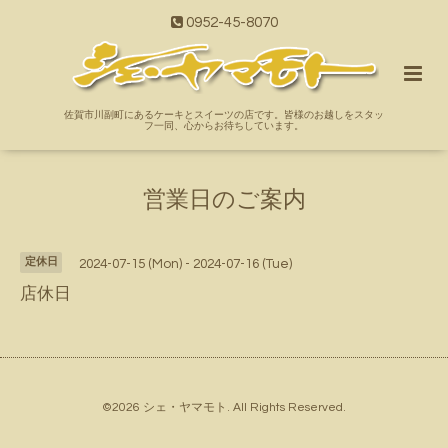
0952-45-8070
佐賀市川副町にあるケーキとスイーツの店です。皆様のお越しをスタッ
フ一同、心からお待ちしています。
営業日のご案内
定休日
2024-07-15 (Mon) - 2024-07-16 (Tue)
店休日
©2026
シェ・ヤマモト
. All Rights Reserved.