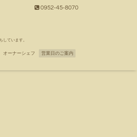
0952-45-8070
ちしています。
オーナーシェフ
営業日のご案内