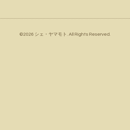
©2026
シェ・ヤマモト
. All Rights Reserved.