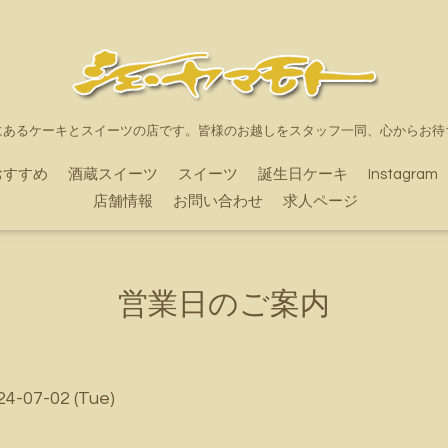
にあるケーキとスイーツの店です。皆様のお越しをスタッフ一同、心からお待
おすすめ
酒蔵スイーツ
スイーツ
誕生日ケーキ
Instagram
店舗情報
お問い合わせ
求人ページ
営業日のご案内
24-07-02 (Tue)