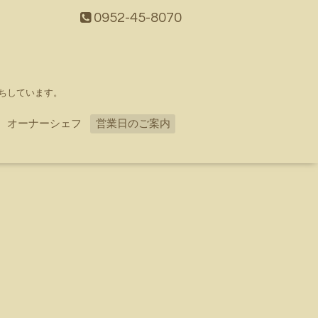
0952-45-8070
ちしています。
オーナーシェフ
営業日のご案内