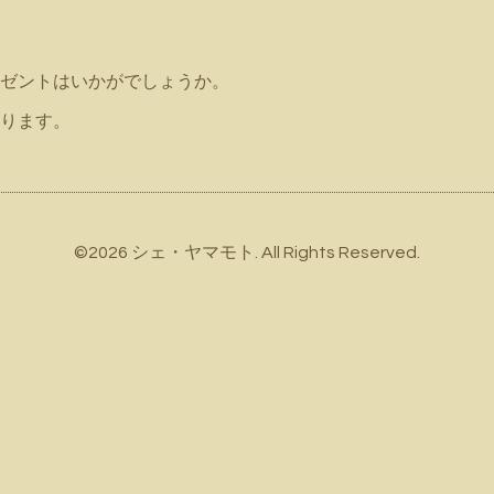
ゼントはいかがでしょうか。
ります。
©2026
シェ・ヤマモト
. All Rights Reserved.