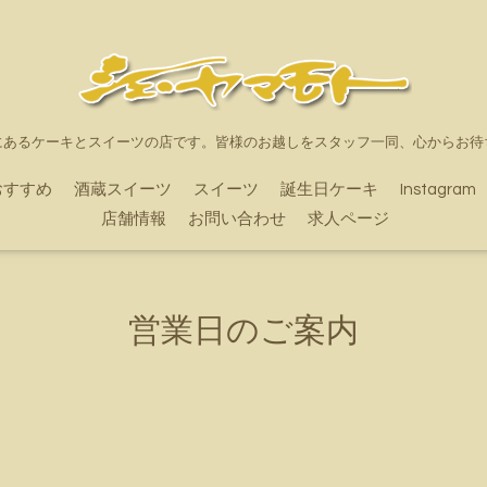
にあるケーキとスイーツの店です。皆様のお越しをスタッフ一同、心からお待
おすすめ
酒蔵スイーツ
スイーツ
誕生日ケーキ
Instagram
店舗情報
お問い合わせ
求人ページ
営業日のご案内