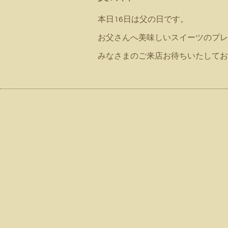
本日16日は父の日です。
お父さんへ美味しいスイーツのプレ
みなさまのご来店お待ちいたしてお