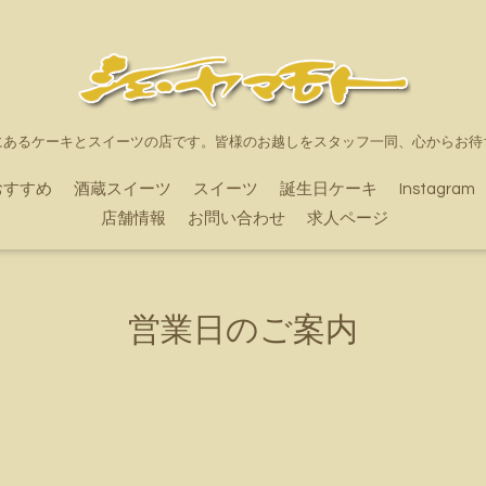
にあるケーキとスイーツの店です。皆様のお越しをスタッフ一同、心からお待
おすすめ
酒蔵スイーツ
スイーツ
誕生日ケーキ
Instagram
店舗情報
お問い合わせ
求人ページ
営業日のご案内