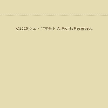
©2026
シェ・ヤマモト
. All Rights Reserved.