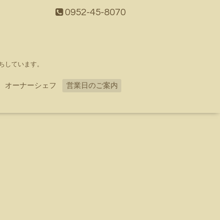
0952-45-8070
ちしています。
オーナーシェフ
営業日のご案内