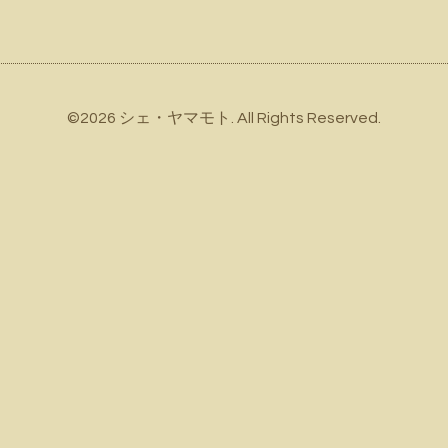
©2026
シェ・ヤマモト
. All Rights Reserved.