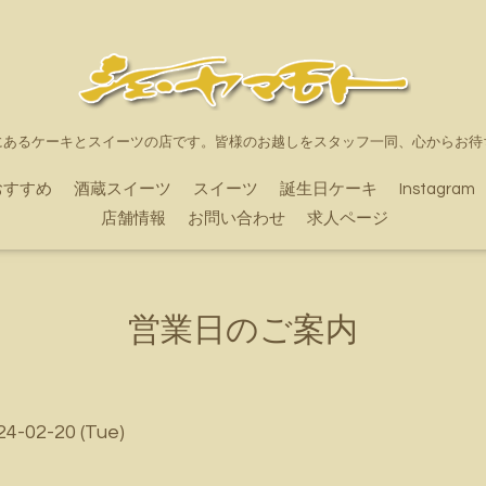
にあるケーキとスイーツの店です。皆様のお越しをスタッフ一同、心からお待
おすすめ
酒蔵スイーツ
スイーツ
誕生日ケーキ
Instagram
店舗情報
お問い合わせ
求人ページ
営業日のご案内
24-02-20 (Tue)