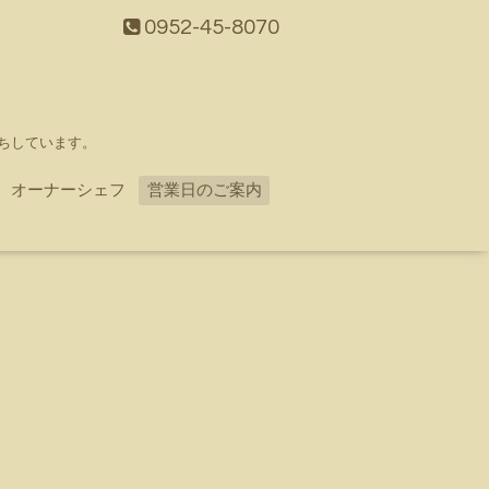
0952-45-8070
ちしています。
オーナーシェフ
営業日のご案内