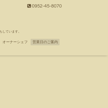
0952-45-8070
ちしています。
オーナーシェフ
営業日のご案内