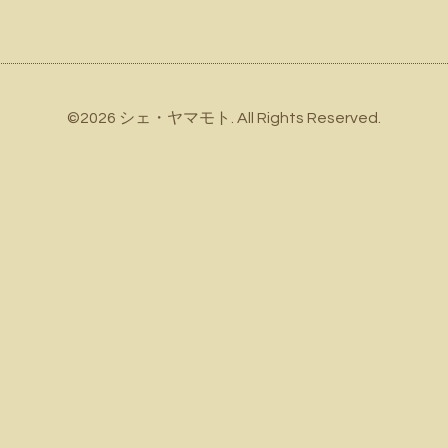
©2026
シェ・ヤマモト
. All Rights Reserved.