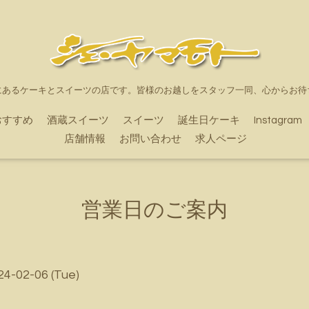
にあるケーキとスイーツの店です。皆様のお越しをスタッフ一同、心からお待
おすすめ
酒蔵スイーツ
スイーツ
誕生日ケーキ
Instagram
店舗情報
お問い合わせ
求人ページ
営業日のご案内
24-02-06 (Tue)