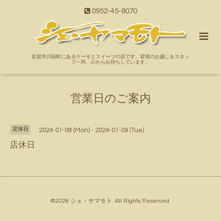
0952-45-8070
佐賀市川副町にあるケーキとスイーツの店です。皆様のお越しをスタッ
フ一同、心からお待ちしています。
営業日のご案内
定休日
2024-01-08 (Mon) - 2024-01-09 (Tue)
店休日
©2026
シェ・ヤマモト
. All Rights Reserved.