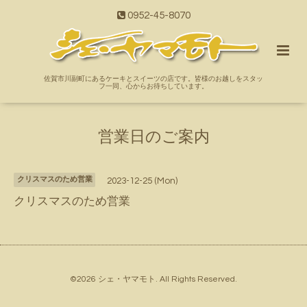
0952-45-8070
佐賀市川副町にあるケーキとスイーツの店です。皆様のお越しをスタッ
フ一同、心からお待ちしています。
営業日のご案内
クリスマスのため営業
2023-12-25 (Mon)
クリスマスのため営業
©2026
シェ・ヤマモト
. All Rights Reserved.