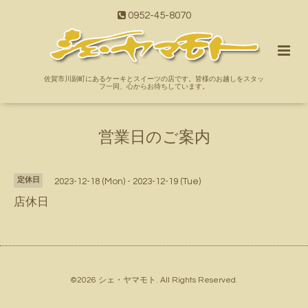
0952-45-8070
佐賀市川副町にあるケーキとスイーツの店です。皆様のお越しをスタッ
フ一同、心からお待ちしています。
営業日のご案内
定休日
2023-12-18 (Mon) - 2023-12-19 (Tue)
店休日
©2026
シェ・ヤマモト
. All Rights Reserved.