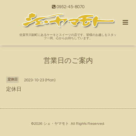
0952-45-8070
佐賀市川副町にあるケーキとスイーツの店です。皆様のお越しをスタッ
フ一同、心からお待ちしています。
営業日のご案内
定休日
2023-10-23 (Mon)
定休日
©2026
シェ・ヤマモト
. All Rights Reserved.