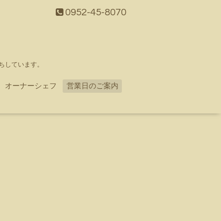
0952-45-8070
ちしています。
オーナーシェフ
営業日のご案内