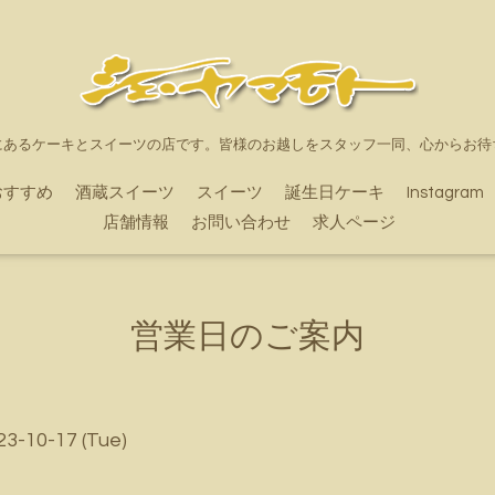
にあるケーキとスイーツの店です。皆様のお越しをスタッフ一同、心からお待
おすすめ
酒蔵スイーツ
スイーツ
誕生日ケーキ
Instagram
店舗情報
お問い合わせ
求人ページ
営業日のご案内
23-10-17 (Tue)