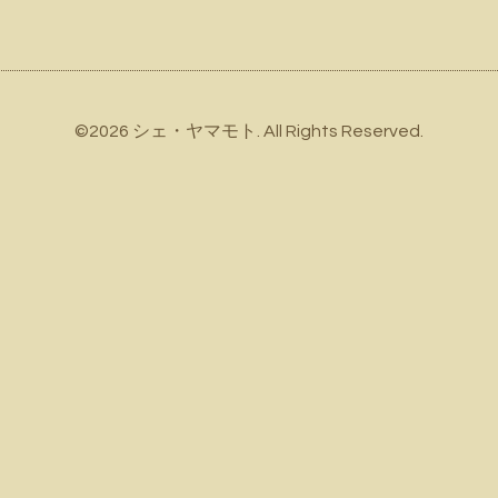
©2026
シェ・ヤマモト
. All Rights Reserved.