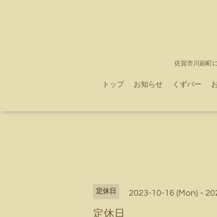
佐賀市川副町
トップ
お知らせ
くずバー
定休日
2023-10-16 (Mon) - 20
定休日