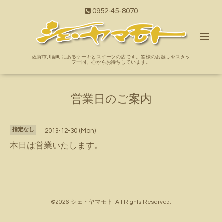
0952-45-8070
佐賀市川副町にあるケーキとスイーツの店です。皆様のお越しをスタッ
フ一同、心からお待ちしています。
営業日のご案内
指定なし
2013-12-30 (Mon)
本日は営業いたします。
©2026
シェ・ヤマモト
. All Rights Reserved.