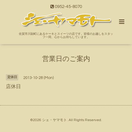
0952-45-8070
佐賀市川副町にあるケーキとスイーツの店です。皆様のお越しをスタッ
フ一同、心からお待ちしています。
営業日のご案内
定休日
2013-10-28 (Mon)
店休日
©2026
シェ・ヤマモト
. All Rights Reserved.