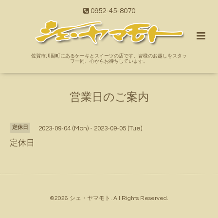
0952-45-8070
佐賀市川副町にあるケーキとスイーツの店です。皆様のお越しをスタッ
フ一同、心からお待ちしています。
営業日のご案内
定休日
2023-09-04 (Mon) - 2023-09-05 (Tue)
定休日
©2026
シェ・ヤマモト
. All Rights Reserved.