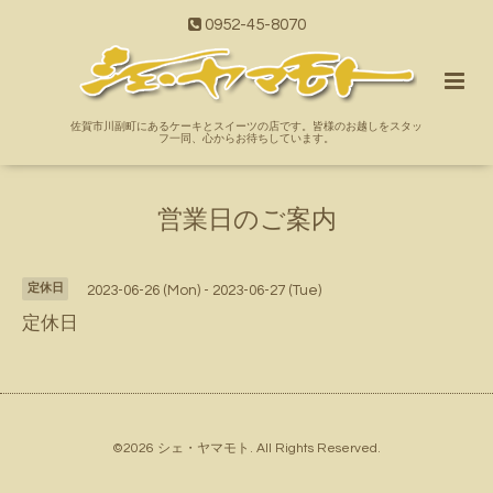
0952-45-8070
佐賀市川副町にあるケーキとスイーツの店です。皆様のお越しをスタッ
フ一同、心からお待ちしています。
営業日のご案内
定休日
2023-06-26 (Mon) - 2023-06-27 (Tue)
定休日
©2026
シェ・ヤマモト
. All Rights Reserved.