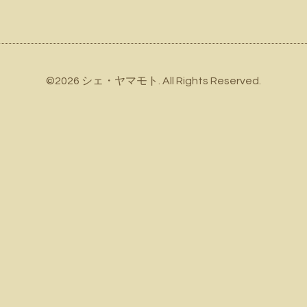
©2026
シェ・ヤマモト
. All Rights Reserved.