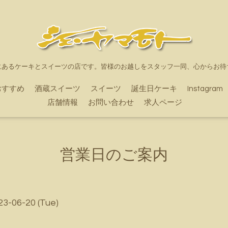
にあるケーキとスイーツの店です。皆様のお越しをスタッフ一同、心からお待
おすすめ
酒蔵スイーツ
スイーツ
誕生日ケーキ
Instagram
店舗情報
お問い合わせ
求人ページ
営業日のご案内
23-06-20 (Tue)