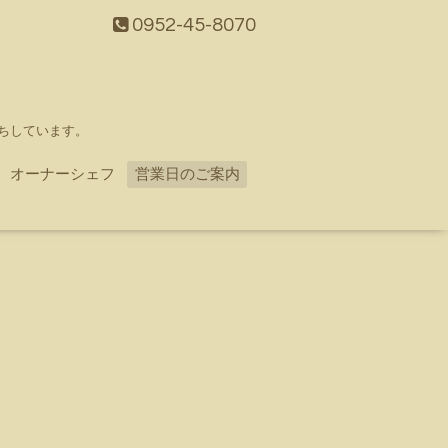
0952-45-8070
ちしています。
オーナーシェフ
営業日のご案内