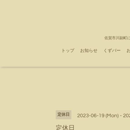
佐賀市川副町
トップ
お知らせ
くずバー
定休日
2023-06-19 (Mon) - 20
定休日