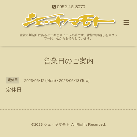
0952-45-8070
佐賀市川副町にあるケーキとスイーツの店です。皆様のお越しをスタッ
フ一同、心からお待ちしています。
営業日のご案内
定休日
2023-06-12 (Mon) - 2023-06-13 (Tue)
定休日
©2026
シェ・ヤマモト
. All Rights Reserved.