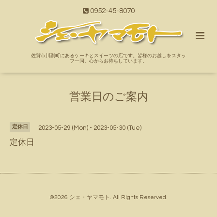
0952-45-8070
佐賀市川副町にあるケーキとスイーツの店です。皆様のお越しをスタッ
フ一同、心からお待ちしています。
営業日のご案内
定休日
2023-05-29 (Mon) - 2023-05-30 (Tue)
定休日
©2026
シェ・ヤマモト
. All Rights Reserved.