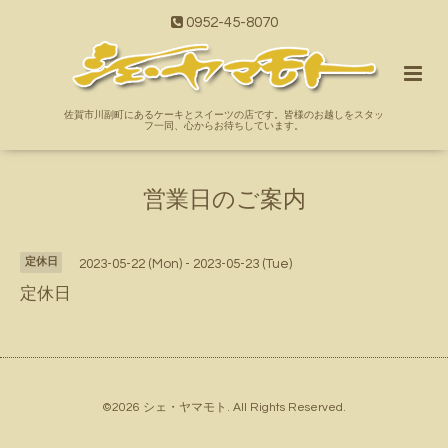
0952-45-8070
佐賀市川副町にあるケーキとスイーツの店です。皆様のお越しをスタッ
フ一同、心からお待ちしています。
営業日のご案内
定休日
2023-05-22 (Mon) - 2023-05-23 (Tue)
定休日
©2026
シェ・ヤマモト
. All Rights Reserved.