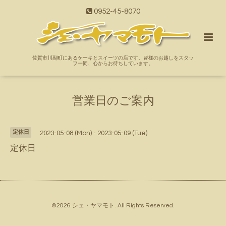
0952-45-8070
佐賀市川副町にあるケーキとスイーツの店です。皆様のお越しをスタッ
フ一同、心からお待ちしています。
営業日のご案内
定休日
2023-05-08 (Mon) - 2023-05-09 (Tue)
定休日
©2026
シェ・ヤマモト
. All Rights Reserved.