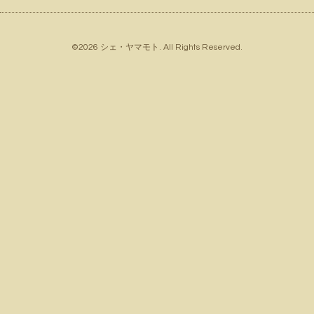
©2026
シェ・ヤマモト
. All Rights Reserved.