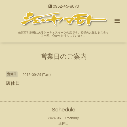
0952-45-8070
佐賀市川副町にあるケーキとスイーツの店です。皆様のお越しをスタッ
フ一同、心からお待ちしています。
営業日のご案内
定休日
2013-09-24 (Tue)
店休日
Schedule
2026.08.10 Monday
店休日