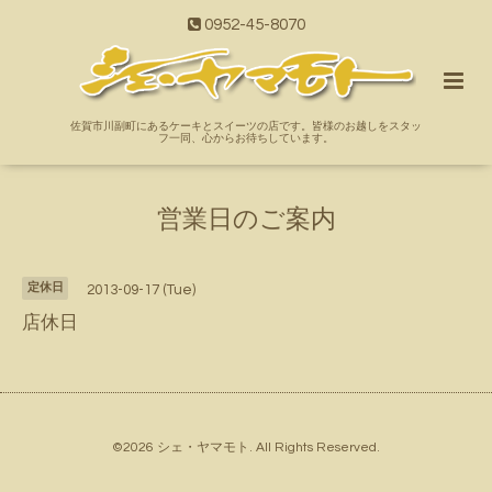
0952-45-8070
佐賀市川副町にあるケーキとスイーツの店です。皆様のお越しをスタッ
フ一同、心からお待ちしています。
営業日のご案内
定休日
2013-09-17 (Tue)
店休日
©2026
シェ・ヤマモト
. All Rights Reserved.