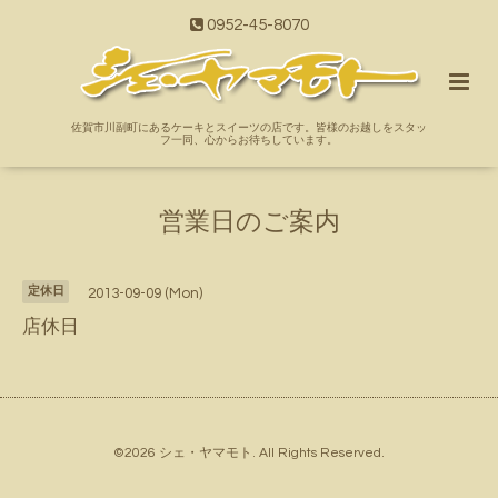
0952-45-8070
佐賀市川副町にあるケーキとスイーツの店です。皆様のお越しをスタッ
フ一同、心からお待ちしています。
営業日のご案内
定休日
2013-09-09 (Mon)
店休日
©2026
シェ・ヤマモト
. All Rights Reserved.