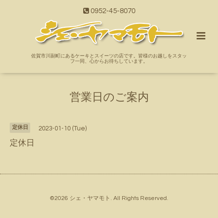
0952-45-8070
佐賀市川副町にあるケーキとスイーツの店です。皆様のお越しをスタッ
フ一同、心からお待ちしています。
営業日のご案内
定休日
2023-01-10 (Tue)
定休日
©2026
シェ・ヤマモト
. All Rights Reserved.