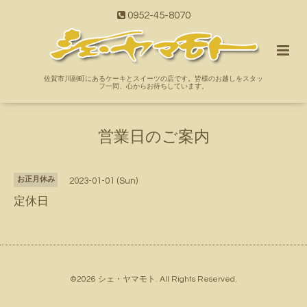
0952-45-8070
佐賀市川副町にあるケーキとスイーツの店です。皆様のお越しをスタッ
フ一同、心からお待ちしています。
営業日のご案内
お正月休み
2023-01-01 (Sun)
定休日
©2026
シェ・ヤマモト
. All Rights Reserved.