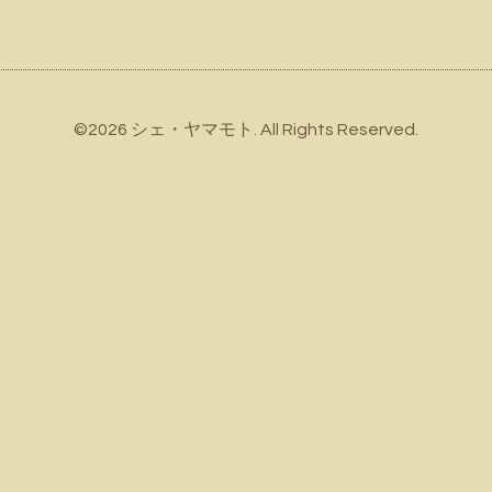
©2026
シェ・ヤマモト
. All Rights Reserved.