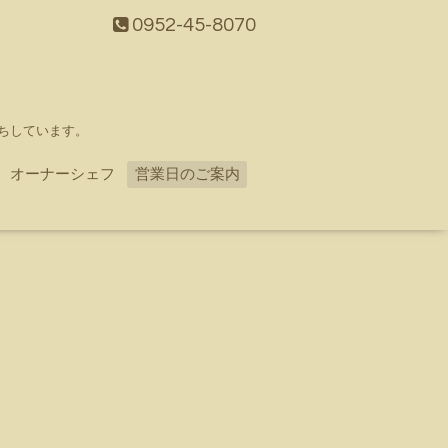
0952-45-8070
ちしています。
オーナーシェフ
営業日のご案内