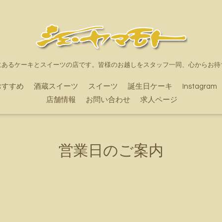
にあるケーキとスイーツの店です。皆様のお越しをスタッフ一同、心からお待
おすすめ
酒蔵スイーツ
スイーツ
誕生日ケーキ
Instagram
店舗情報
お問い合わせ
求人ページ
営業日のご案内