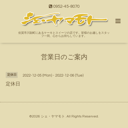
0952-45-8070
佐賀市川副町にあるケーキとスイーツの店です。皆様のお越しをスタッ
フ一同、心からお待ちしています。
営業日のご案内
定休日
2022-12-05 (Mon) - 2022-12-06 (Tue)
定休日
©2026
シェ・ヤマモト
. All Rights Reserved.