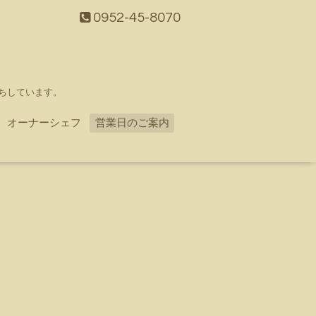
0952-45-8070
ちしています。
オーナーシェフ
営業日のご案内