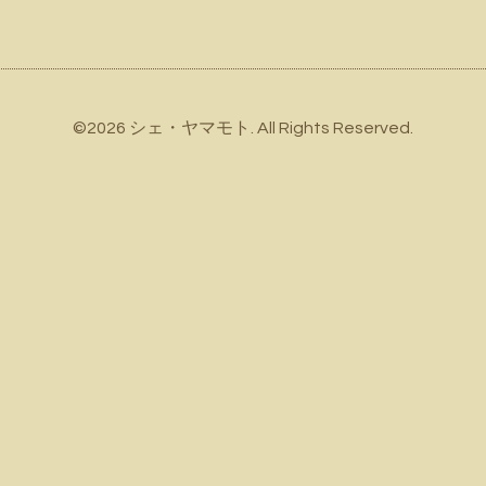
©2026
シェ・ヤマモト
. All Rights Reserved.