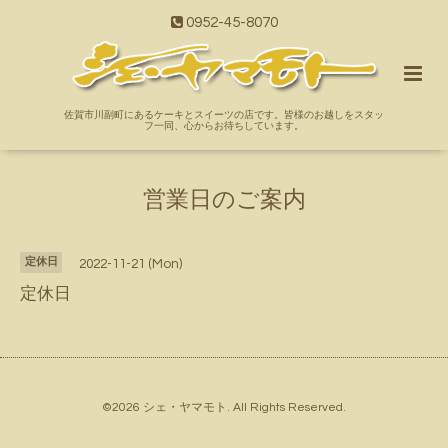
0952-45-8070
佐賀市川副町にあるケーキとスイーツの店です。皆様のお越しをスタッ
フ一同、心からお待ちしています。
営業日のご案内
定休日
2022-11-21 (Mon)
定休日
©2026
シェ・ヤマモト
. All Rights Reserved.