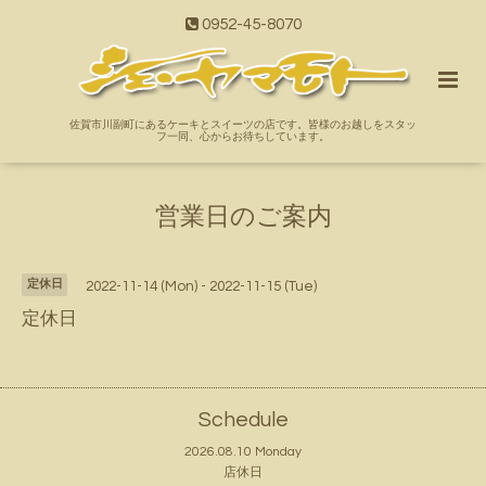
0952-45-8070
佐賀市川副町にあるケーキとスイーツの店です。皆様のお越しをスタッ
フ一同、心からお待ちしています。
営業日のご案内
定休日
2022-11-14 (Mon) - 2022-11-15 (Tue)
定休日
Schedule
2026.08.10 Monday
店休日