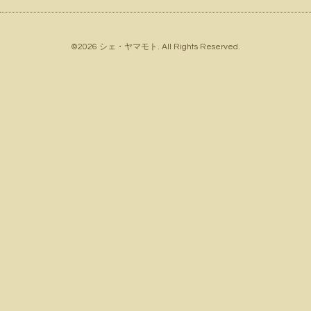
©2026
シェ・ヤマモト
. All Rights Reserved.