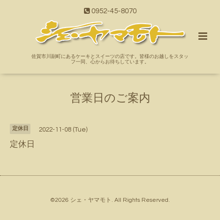
0952-45-8070
佐賀市川副町にあるケーキとスイーツの店です。皆様のお越しをスタッ
フ一同、心からお待ちしています。
営業日のご案内
定休日
2022-11-08 (Tue)
定休日
©2026
シェ・ヤマモト
. All Rights Reserved.