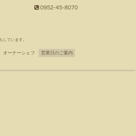
0952-45-8070
ちしています。
オーナーシェフ
営業日のご案内