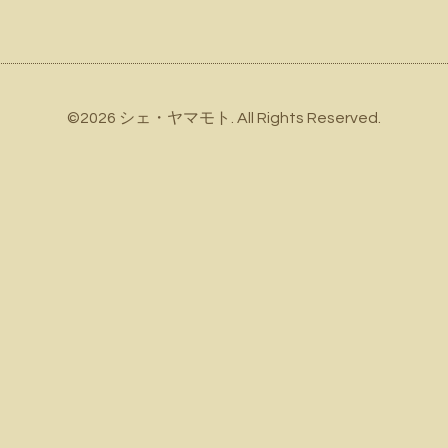
©2026
シェ・ヤマモト
. All Rights Reserved.