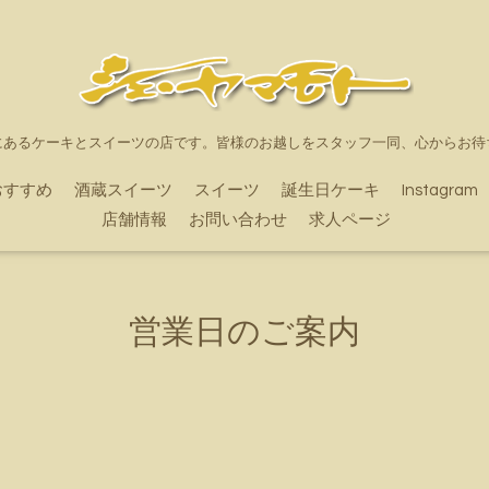
にあるケーキとスイーツの店です。皆様のお越しをスタッフ一同、心からお待
おすすめ
酒蔵スイーツ
スイーツ
誕生日ケーキ
Instagram
店舗情報
お問い合わせ
求人ページ
営業日のご案内