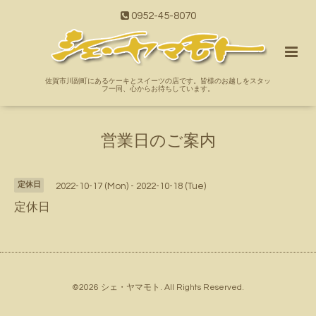
0952-45-8070
佐賀市川副町にあるケーキとスイーツの店です。皆様のお越しをスタッ
フ一同、心からお待ちしています。
営業日のご案内
定休日
2022-10-17 (Mon) - 2022-10-18 (Tue)
定休日
©2026
シェ・ヤマモト
. All Rights Reserved.