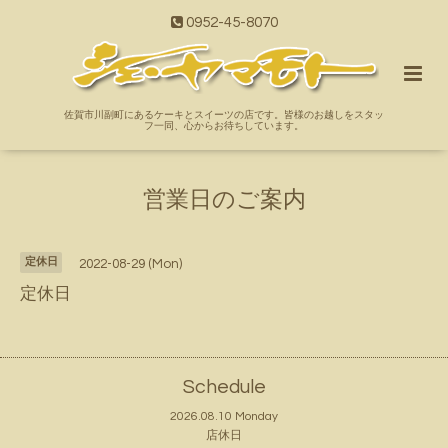
0952-45-8070
佐賀市川副町にあるケーキとスイーツの店です。皆様のお越しをスタッ
フ一同、心からお待ちしています。
営業日のご案内
定休日
2022-08-29 (Mon)
定休日
Schedule
2026.08.10 Monday
店休日