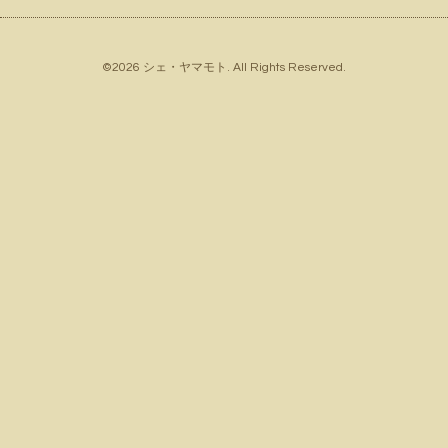
©2026
シェ・ヤマモト
. All Rights Reserved.