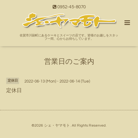
0952-45-8070
佐賀市川副町にあるケーキとスイーツの店です。皆様のお越しをスタッ
フ一同、心からお待ちしています。
営業日のご案内
定休日
2022-06-13 (Mon) - 2022-06-14 (Tue)
定休日
©2026
シェ・ヤマモト
. All Rights Reserved.