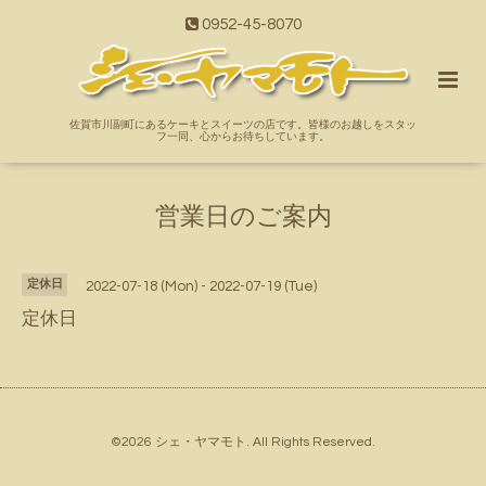
0952-45-8070
佐賀市川副町にあるケーキとスイーツの店です。皆様のお越しをスタッ
フ一同、心からお待ちしています。
営業日のご案内
定休日
2022-07-18 (Mon) - 2022-07-19 (Tue)
定休日
©2026
シェ・ヤマモト
. All Rights Reserved.