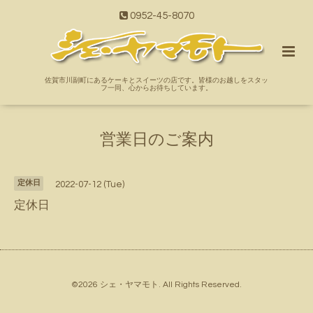
0952-45-8070
佐賀市川副町にあるケーキとスイーツの店です。皆様のお越しをスタッ
フ一同、心からお待ちしています。
営業日のご案内
定休日
2022-07-12 (Tue)
定休日
©2026
シェ・ヤマモト
. All Rights Reserved.