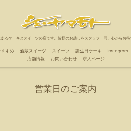
にあるケーキとスイーツの店です。皆様のお越しをスタッフ一同、心からお待
おすすめ
酒蔵スイーツ
スイーツ
誕生日ケーキ
Instagram
店舗情報
お問い合わせ
求人ページ
営業日のご案内