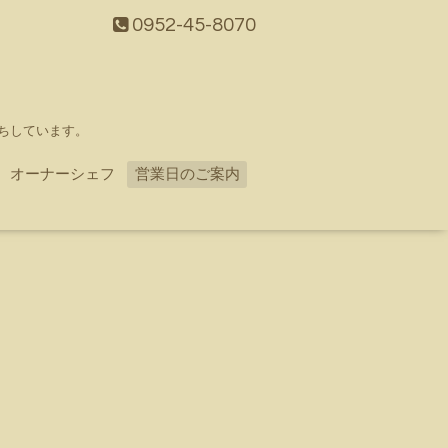
0952-45-8070
ちしています。
オーナーシェフ
営業日のご案内