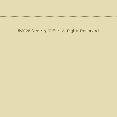
©2026
シェ・ヤマモト
. All Rights Reserved.