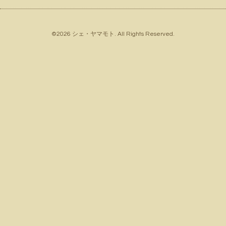
©2026
シェ・ヤマモト
. All Rights Reserved.