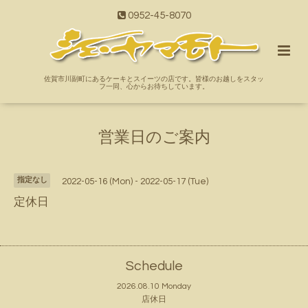
0952-45-8070
佐賀市川副町にあるケーキとスイーツの店です。皆様のお越しをスタッ
フ一同、心からお待ちしています。
営業日のご案内
指定なし
2022-05-16 (Mon) - 2022-05-17 (Tue)
定休日
Schedule
2026.08.10 Monday
店休日