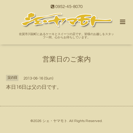
0952-45-8070
佐賀市川副町にあるケーキとスイーツの店です。皆様のお越しをスタッ
フ一同、心からお待ちしています。
営業日のご案内
父の日
2013-06-16 (Sun)
本日16日は父の日です。
©2026
シェ・ヤマモト
. All Rights Reserved.